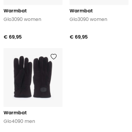
Warmbat
Warmbat
Glo3090 women
Glo3090 women
€ 69,95
€ 69,95
Warmbat
Glo4090 men