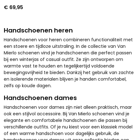
€ 69,95
Handschoenen heren
Handschoenen voor heren combineren functionaliteit met
een stoere en tijdloze uitstraling. In de collectie van Van
Mierlo schoenen vind je handschoenen die perfect passen
bij een winterjas of casual outfit. Ze zijn ontworpen om
warmte vast te houden en tegelijkertijd voldoende
bewegingsvrijheid te bieden. Dankzij het gebruik van zachte
en isolerende materialen blijven je handen comfortabel,
zelfs op koude dagen.
Handschoenen dames
Handschoenen voor dames zijn niet alleen praktisch, maar
ook een stijlvol accessoire. Bij Van Mierlo schoenen vind je
elegante en comfortabele handschoenen die passen bij
verschillende outfits. Of je nu kiest voor een klassiek model
of een warme handschoen voor dagelijks gebruik, de