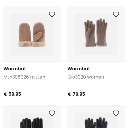
Warmbat
Warmbat
Mtn308026 mitten
Glo3020 women
€ 59,95
€ 79,95