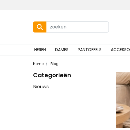
HEREN
DAMES
PANTOFFELS
ACCESSO
Home
Blog
Categorieën
Nieuws