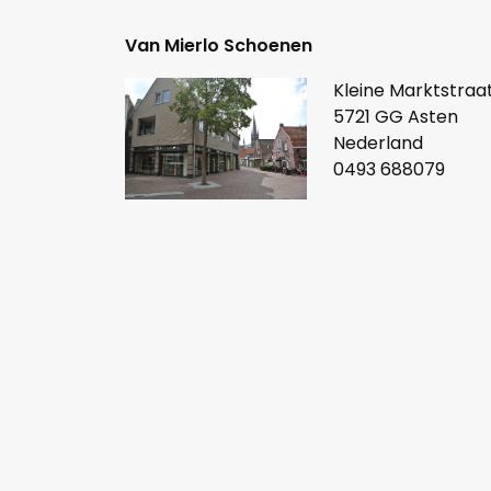
Van Mierlo Schoenen
Kleine Marktstraat
5721 GG Asten
Nederland
0493 688079