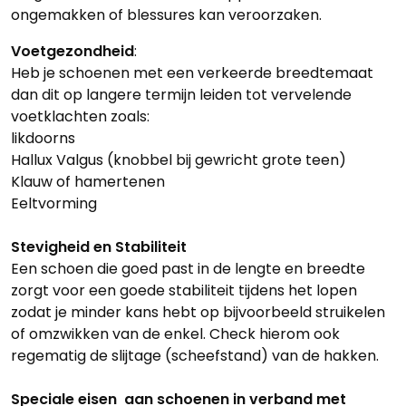
ongemakken of blessures kan veroorzaken.
Voetgezondheid
:
Heb je schoenen met een verkeerde breedtemaat
dan dit op langere termijn leiden tot vervelende
voetklachten zoals:
likdoorns
Hallux Valgus (knobbel bij gewricht grote teen)
Klauw of hamertenen
Eeltvorming
Stevigheid en Stabiliteit
Een schoen die goed past in de lengte en breedte
zorgt voor een goede stabiliteit tijdens het lopen
zodat je minder kans hebt op bijvoorbeeld struikelen
of omzwikken van de enkel. Check hierom ook
regematig de slijtage (scheefstand) van de hakken.
Speciale eisen aan schoenen in verband met