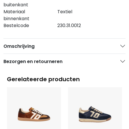
buitenkant
Materiaal
Textiel
binnenkant
Bestelcode
230.31.0012
Omschrijving
Bezorgen en retourneren
Gerelateerde producten