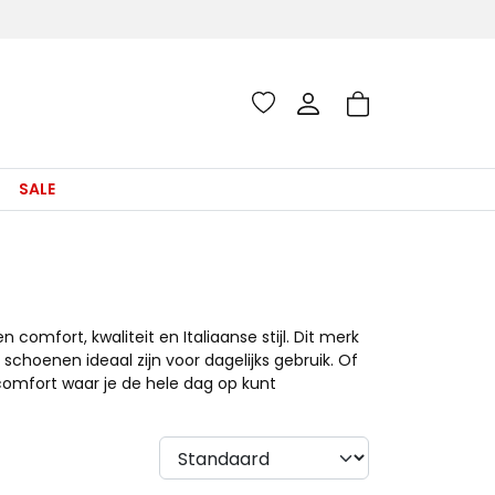
SALE
mfort, kwaliteit en Italiaanse stijl. Dit merk
hoenen ideaal zijn voor dagelijks gebruik. Of
t comfort waar je de hele dag op kunt