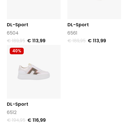
DL-Sport
DL-Sport
6504
6561
€ 189,95
€ 113,99
€ 189,95
€ 113,99
40%
DL-Sport
6512
€ 194,95
€ 116,99