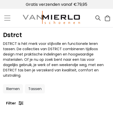
Gratis verzenden vanaf €79,95
Home | Van Mierlo schoenen
Dstrct
DSTRCT is hét merk voor stijlvolle en functionele leren
tassen. De collecties van DSTRCT combineren tijdloos
design met praktische indelingen en hoogwaardige
materialen. Of je nu op zoek bent naar een tas voor
dagelijks gebruik, je werk of een weekendje weg, met een
DSTRCT tas ben je verzekerd van kwaliteit, comfort en
uitstraling.
Riemen
Tassen
Filter