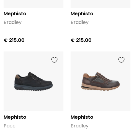
Mephisto
Mephisto
Bradley
Bradley
€ 215,00
€ 215,00
Mephisto
Mephisto
Paco
Bradley