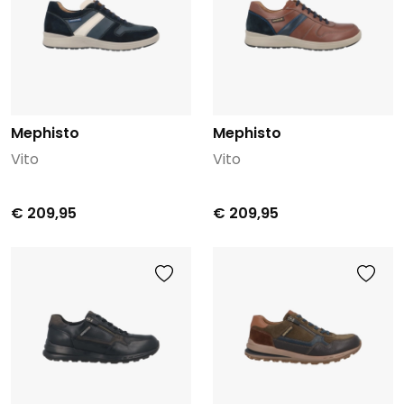
Mephisto
Mephisto
Vito
Vito
€ 209,95
€ 209,95