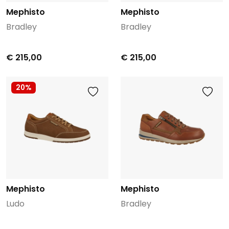
Mephisto
Mephisto
Bradley
Bradley
€ 215,00
€ 215,00
20%
Mephisto
Mephisto
Ludo
Bradley