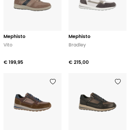
Mephisto
Mephisto
Vito
Bradley
€ 199,95
€ 215,00