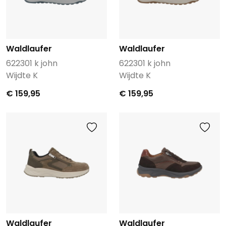
Waldlaufer
Waldlaufer
622301 k john
622301 k john
Wijdte K
Wijdte K
€ 159,95
€ 159,95
Waldlaufer
Waldlaufer