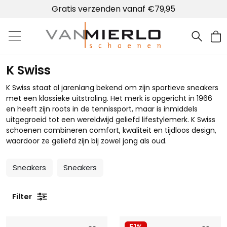
Gratis verzenden vanaf €79,95
Home | Van Mierlo schoenen
K Swiss
K Swiss staat al jarenlang bekend om zijn sportieve sneakers
met een klassieke uitstraling. Het merk is opgericht in 1966
en heeft zijn roots in de tennissport, maar is inmiddels
uitgegroeid tot een wereldwijd geliefd lifestylemerk. K Swiss
schoenen combineren comfort, kwaliteit en tijdloos design,
waardoor ze geliefd zijn bij zowel jong als oud.
Sneakers
Sneakers
Filter