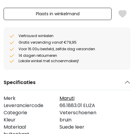
Plaats in winkelmand
Vertrouwd winkelen
Gratis verzending vanaf €79,95
Voor 16.00u besteld, zelfde dag verzonden
14 dagen retourneren
Lokale winkel met schoenmakerij!
Specificaties
Merk
Maruti
Leveranciercode
66.1883.01 ELIZA
Categorie
Veterschoenen
Kleur
bruin
Materiaal
Suede leer