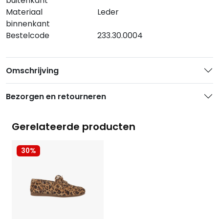
buitenkant
Materiaal
Leder
binnenkant
Bestelcode
233.30.0004
Omschrijving
Bezorgen en retourneren
Gerelateerde producten
30%