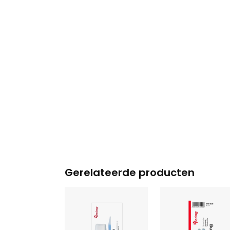
Gerelateerde producten