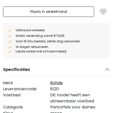
Plaats in winkelmand
Vertrouwd winkelen
Gratis verzending vanaf €79,95
Voor 16.00u besteld, zelfde dag verzonden
14 dagen retourneren
Lokale winkel met schoenmakerij!
Specificaties
Merk
Rohde
Leveranciercode
6120
Voetbed
Dit model heeft een
uitneembaar voetbed
Categorie
Pantoffels voor dames