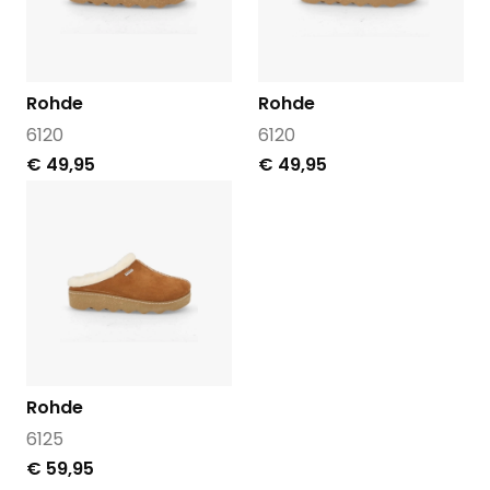
Rohde
Rohde
6120
6120
€ 49,95
€ 49,95
Rohde
6125
€ 59,95