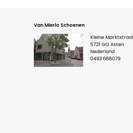
Van Mierlo Schoenen
Kleine Marktstraat
5721 GG Asten
Nederland
0493 688079