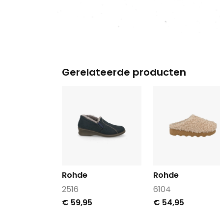
Gerelateerde producten
Rohde
Rohde
2516
6104
€ 59,95
€ 54,95