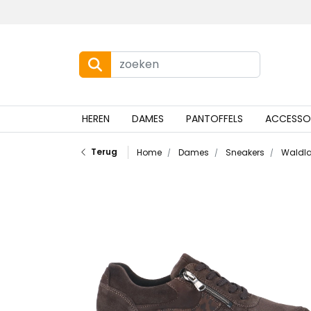
HEREN
DAMES
PANTOFFELS
ACCESSO
Terug
Home
Dames
Sneakers
Waldla