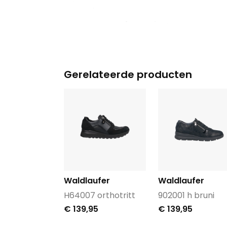
Gerelateerde producten
Waldlaufer
Waldlaufer
H64007 orthotritt
902001 h bruni
€ 139,95
€ 139,95