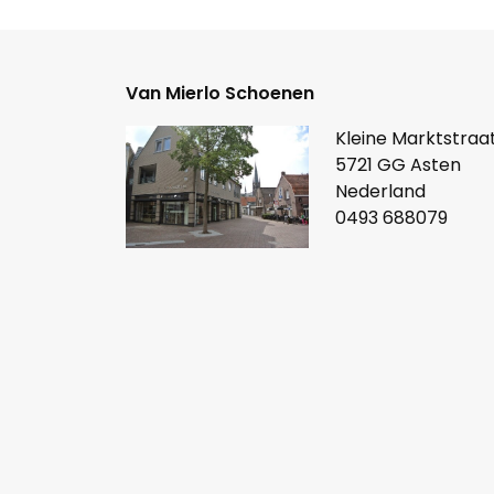
Van Mierlo Schoenen
Kleine Marktstraat
5721 GG Asten
Nederland
0493 688079