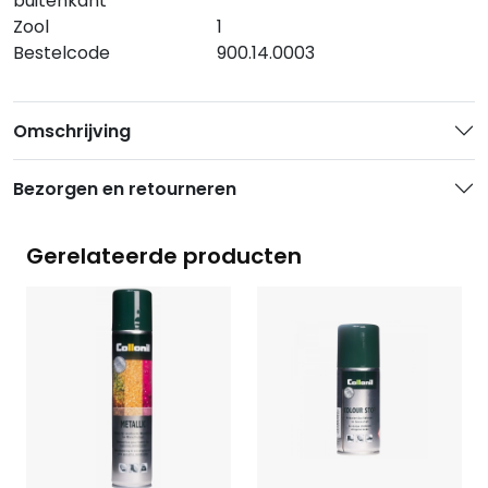
buitenkant
Zool
1
Bestelcode
900.14.0003
Omschrijving
Bezorgen en retourneren
Gerelateerde producten