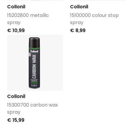
Collonil
Collonil
15202800 metallic
15100000 colour stop
spray
spray
€ 10,99
€ 8,99
Collonil
15300700 carbon wax
spray
€ 15,99