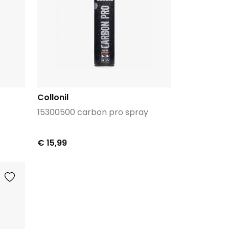
Collonil
15300500 carbon pro spray
€ 15,99