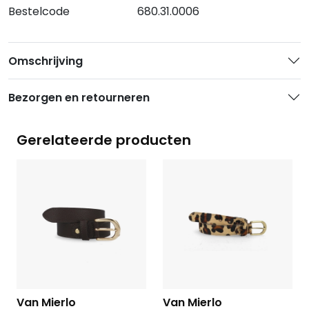
Bestelcode
680.31.0006
Omschrijving
Bezorgen en retourneren
Gerelateerde producten
Van Mierlo
Van Mierlo