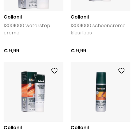
Collonil
Collonil
13001000 waterstop
13001000 schoencreme
creme
kleurloos
€ 9,99
€ 9,99
Collonil
Collonil