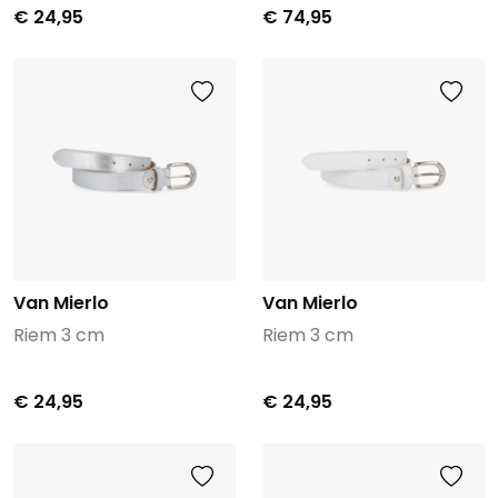
€ 24,95
€ 74,95
Van Mierlo
Van Mierlo
Riem 3 cm
Riem 3 cm
€ 24,95
€ 24,95