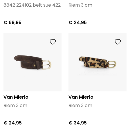
8842 224102 belt sue 422
Riem 3 cm
€ 69,95
€ 24,95
Van Mierlo
Van Mierlo
Riem 3 cm
Riem 3 cm
€ 24,95
€ 34,95