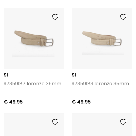
Sl
Sl
97359187 lorenzo 35mm
97359183 lorenzo 35mm
€ 49,95
€ 49,95