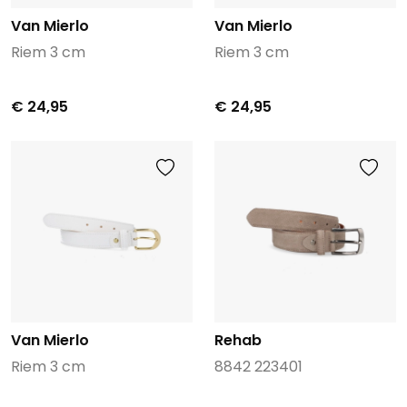
Van Mierlo
Van Mierlo
Riem 3 cm
Riem 3 cm
€ 24,95
€ 24,95
Van Mierlo
Rehab
Riem 3 cm
8842 223401