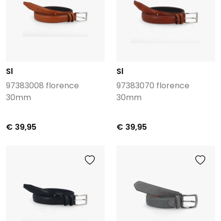
Sl
Sl
97383008 florence
97383070 florence
30mm
30mm
€ 39,95
€ 39,95