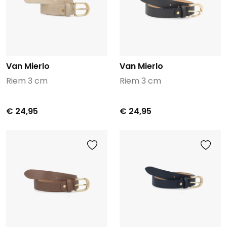
Van Mierlo
Van Mierlo
Riem 3 cm
Riem 3 cm
€ 24,95
€ 24,95