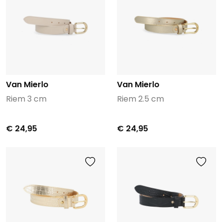
Van Mierlo
Van Mierlo
Riem 3 cm
Riem 2.5 cm
€ 24,95
€ 24,95