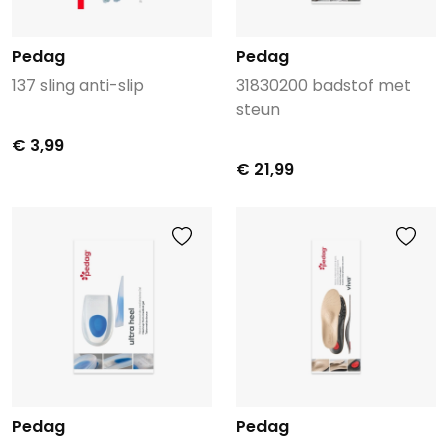
Pedag
Pedag
137 sling anti-slip
31830200 badstof met
steun
€ 3,99
€ 21,99
Pedag
Pedag